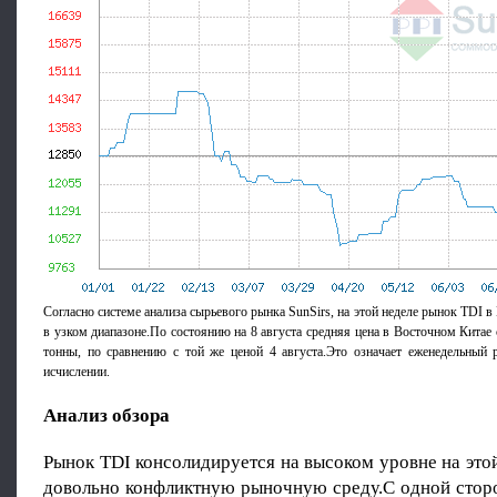
Согласно системе анализа сырьевого рынка SunSirs, на этой неделе рынок TDI в
в узком диапазоне.По состоянию на 8 августа средняя цена в Восточном Китае 
тонны, по сравнению с той же ценой 4 августа.Это означает еженедельный 
исчислении.
Анализ обзора
Рынок TDI консолидируется на высоком уровне на этой
довольно конфликтную рыночную среду.С одной стор