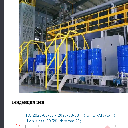
Тенденция цен