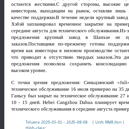
остаются жесткими.С другой стороны, высокие це
инвесторам, выходящим на рынок, оставляя лишь 
качестве поддержки.В течение недели крупный завод
Хэбэй запланировал временное закрытие на приме
середине августа для технического обслуживания.Из-
предложения крупный завод в Шанхае не пр
заказов.Поставщики по-прежнему готовы поддержи
время как инвесторы в низовом производстве остаю
что приводит к отсутствию твердых заказов.Эта д
предложения позволила сохранить консолидаци
высоком уровне.
С точки зрения предложения: Синьцзянский «Juli
техническое обслуживание 16 июля примерно на 35 д
Ганьсу был закрыт на техническое обслуживание 27 
10 - 15 дней. Hebei Cangzhou Dahua планирует врем
технического обслуживания в середине августа пример