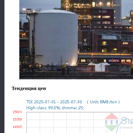
Тенденция цен