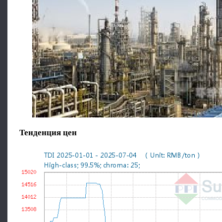
Тенденция цен