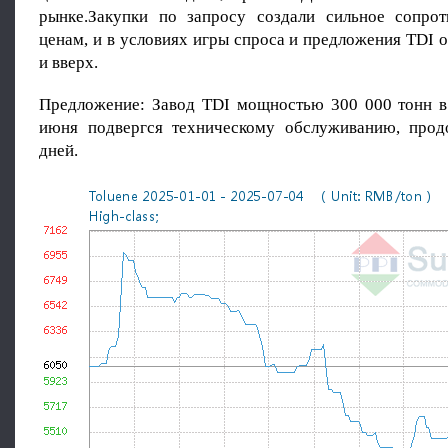
рынке.Закупки по запросу создали сильное сопро
ценам, и в условиях игры спроса и предложения TDI 
и вверх.
Предложение: Завод TDI мощностью 300 000 тонн в
июня подвергся техническому обслуживанию, про
дней.