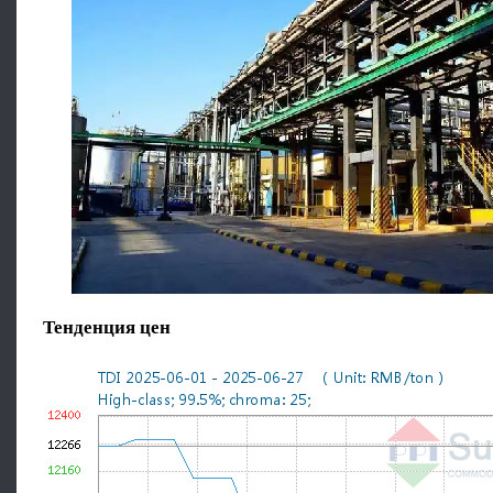
Тенденция цен