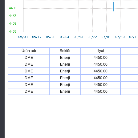
Ürün adı
Sektör
fiyat
DME
Enerji
4450.00
DME
Enerji
4450.00
DME
Enerji
4450.00
DME
Enerji
4450.00
DME
Enerji
4450.00
DME
Enerji
4450.00