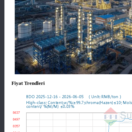
Fiyat Trendleri