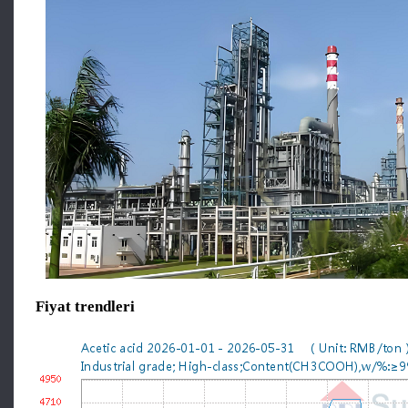
Fiyat trendleri