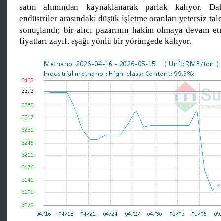
satın alımından kaynaklanarak parlak kalıyor. Da
endüstriler arasındaki düşük işletme oranları yetersiz tale
sonuçlandı; bir alıcı pazarının hakim olmaya devam etm
fiyatları zayıf, aşağı yönlü bir yörüngede kalıyor.