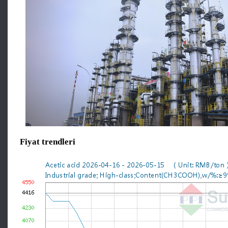
Fiyat trendleri