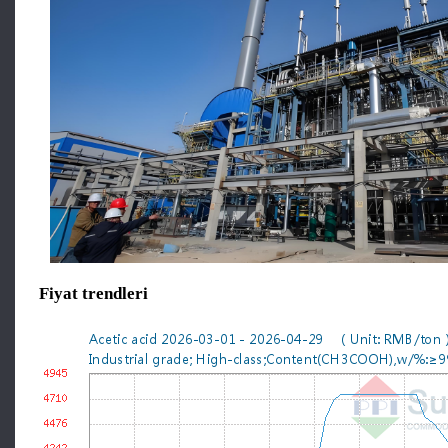
Fiyat trendleri