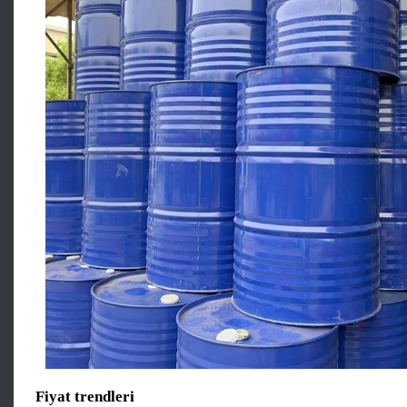
Fiyat trendleri