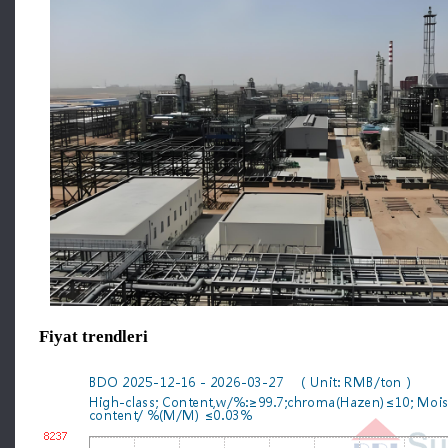
Fiyat trendleri