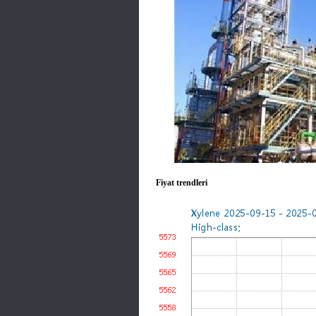
Fiyat trendleri