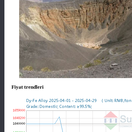
Fiyat trendleri