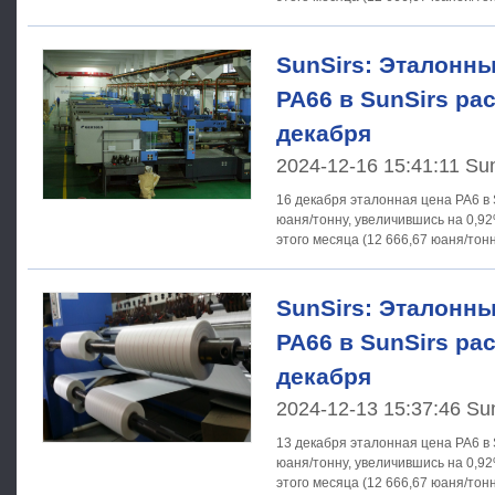
SunSirs: Эталонны
PA66 в SunSirs ра
декабря
2024-12-16 15:41:11 Su
16 декабря эталонная цена PA6 в 
юаня/тонну, увеличившись на 0,9
SunSirs: Эталонны
PA66 в SunSirs ра
декабря
2024-12-13 15:37:46 Su
13 декабря эталонная цена PA6 в 
юаня/тонну, увеличившись на 0,9