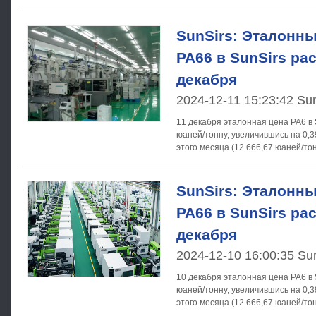
SunSirs: Эталонны
PA66 в SunSirs рас
декабря
2024-12-11 15:23:42 Su
11 декабря эталонная цена PA6 в 
юаней/тонну, увеличившись на 0,
SunSirs: Эталонны
PA66 в SunSirs ра
декабря
2024-12-10 16:00:35 Su
10 декабря эталонная цена PA6 в 
юаней/тонну, увеличившись на 0,