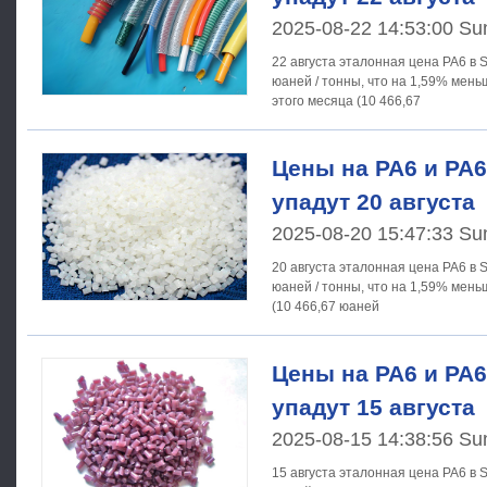
2025-08-22 14:53:00 Su
22 августа эталонная цена PA6 в 
юаней / тонны, что на 1,59% мен
этого месяца (10 466,67
Цены на PA6 и PA6
упадут 20 августа
2025-08-20 15:47:33 Su
20 августа эталонная цена PA6 в 
юаней / тонны, что на 1,59% мень
(10 466,67 юаней
Цены на PA6 и PA6
упадут 15 августа
2025-08-15 14:38:56 Su
15 августа эталонная цена PA6 в 