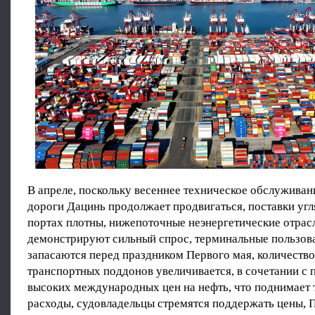
В апреле, поскольку весеннее техническое обслуживан
дороги Дацинь продолжает продвигаться, поставки угл
портах плотны, нижепоточные неэнергетические отрас
демонстрируют сильный спрос, терминальные пользова
запасаются перед праздником Первого мая, количество
транспортных поддонов увеличивается, в сочетании с
высоких международных цен на нефть, что поднимает
расходы, судовладельцы стремятся поддержать цены,