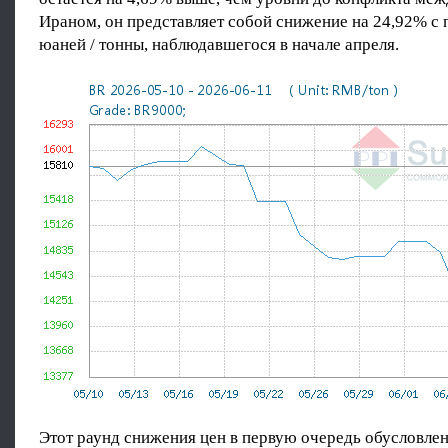
Ираном, он представляет собой снижение на 24,92% с п
юаней / тонны, наблюдавшегося в начале апреля.
Этот раунд снижения цен в первую очередь обусловлен