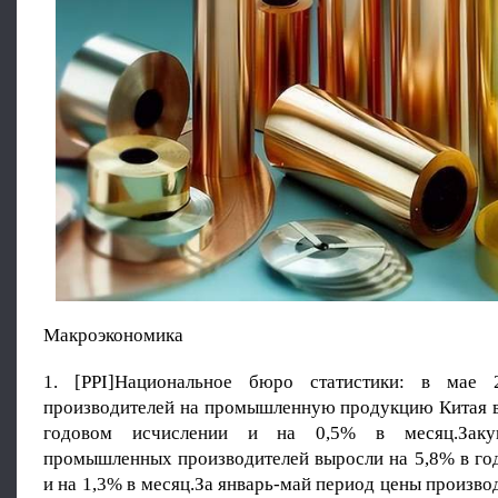
Макроэкономика
1. [PPI]Национальное бюро статистики: в мае
производителей на промышленную продукцию Китая в
годовом исчислении и на 0,5% в месяц.Зак
промышленных производителей выросли на 5,8% в го
и на 1,3% в месяц.За январь-май период цены произво