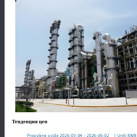
Тенденция цен