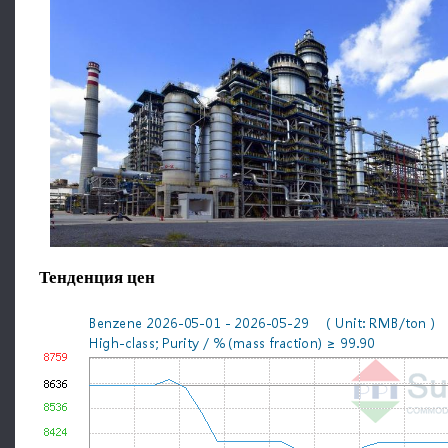
Тенденция цен