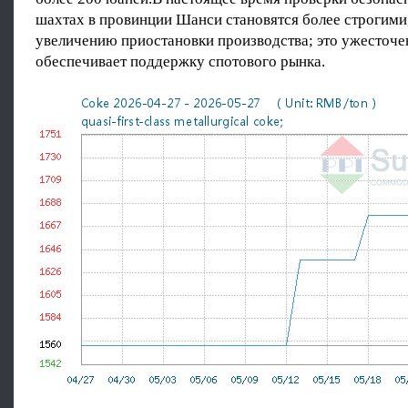
шахтах в провинции Шанси становятся более строгими,
увеличению приостановки производства; это ужесточе
обеспечивает поддержку спотового рынка.