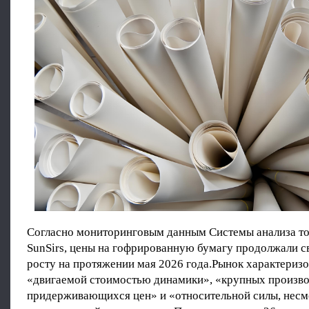
Согласно мониторинговым данным Системы анализа т
SunSirs, цены на гофрированную бумагу продолжали 
росту на протяжении мая 2026 года.Рынок характериз
«двигаемой стоимостью динамики», «крупных произво
придерживающихся цен» и «относительной силы, несм