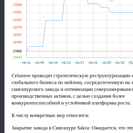
Celanese проводит стратегическую реструктуризацию 
глобального бизнеса по нейлону, сосредоточенную на 
сингапурского завода и оптимизации североамериканс
производственных активов, с целью создания более
конкурентоспособной и устойчивой платформы роста.
К числу конкретных мер относятся:
Закрытие завода в Сингапуре Sakra: Ожидается, что это