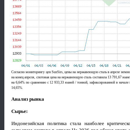
Согласно мониторингу цен SunSirs, цены на нержавеющую сталь в апреле немн
на конец апреля, спотовая цена на нержавеющую сталь составила 13 791,67 юаней
на 6,64% по сравнению с 12 933,33 юаней / тонной, зафиксированной в начале 
14,65%.
Анализ рынка
Сырье:
Индонезийская политика стала наиболее критичес