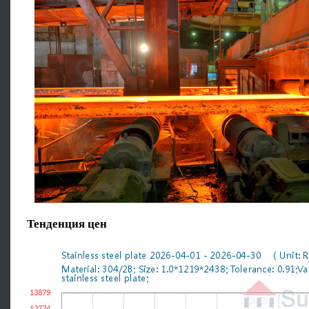
Тенденция цен