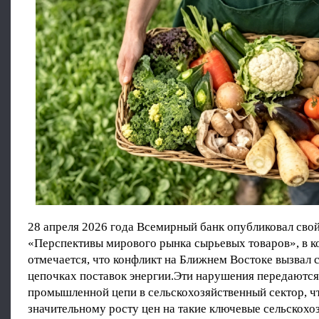
28 апреля 2026 года Всемирный банк опубликовал свой
«Перспективы мирового рынка сырьевых товаров», в к
отмечается, что конфликт на Ближнем Востоке вызвал 
цепочках поставок энергии.Эти нарушения передаются
промышленной цепи в сельскохозяйственный сектор, ч
значительному росту цен на такие ключевые сельскохо