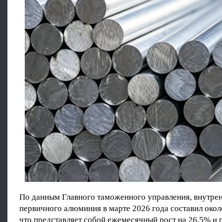
По данным Главного таможенного управления, внутре
первичного алюминия в марте 2026 года составил окол
что представляет собой ежемесячный рост на 26,5% и 