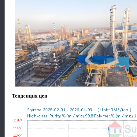
Тенденция цен