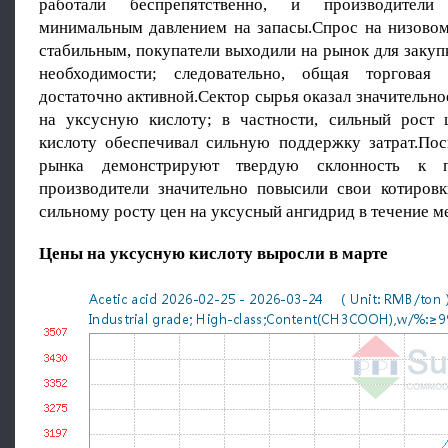
работали беспрепятственно, и производители
минимальным давлением на запасы.Спрос на низовом
стабильным, покупатели выходили на рынок для закуп
необходимости; следовательно, общая торговая
достаточно активной.Сектор сырья оказал значительно
на уксусную кислоту; в частности, сильный рост
кислоту обеспечивал сильную поддержку затрат.Пос
рынка демонстрируют твердую склонность к 
производители значительно повысили свои котировк
сильному росту цен на уксусный ангидрид в течение м
Цены на уксусную кислоту выросли в марте