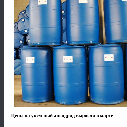
Цены на уксусный ангидрид выросли в марте