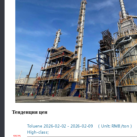
Тенденция цен