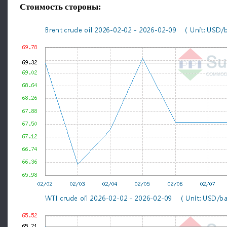
Стоимость стороны: