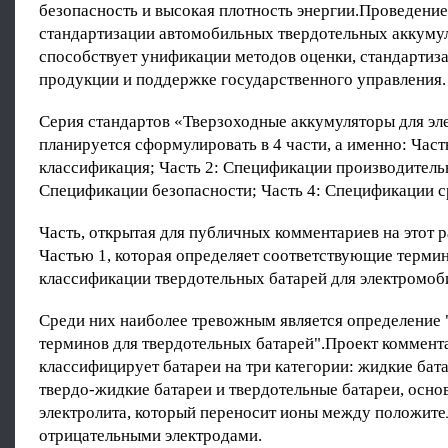
безопасность и высокая плотность энергии.Проведение
стандартизации автомобильных твердотельных аккуму
способствует унификации методов оценки, стандартиза
продукции и поддержке государственного управления.
Серия стандартов «Тверзоходные аккумуляторы для э
планируется сформулировать в 4 части, а именно: Част
классификация; Часть 2: Спецификации производительн
Спецификации безопасности; Часть 4: Спецификации с
Часть, открытая для публичных комментариев на этот р
Частью 1, которая определяет соответствующие терми
классификации твердотельных батарей для электромоб
Среди них наиболее тревожным является определение
терминов для твердотельных батарей".Проект коммент
классифицирует батареи на три категории: жидкие бат
твердо-жидкие батареи и твердотельные батареи, осно
электролита, который переносит ионы между положит
отрицательными электродами.