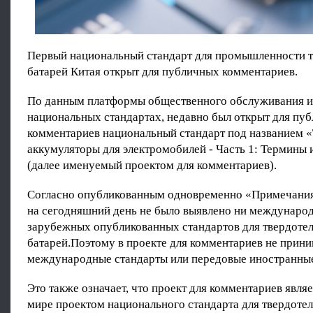
Первый национальный стандарт для промышленности 
батарей Китая открыт для публичных комментариев.
По данным платформы общественного обслуживания 
национальных стандартах, недавно был открыт для пу
комментариев национальный стандарт под названием 
аккумуляторы для электромобилей - Часть 1: Термины
(далее именуемый проектом для комментариев).
Согласно опубликованным одновременно «Примечания
на сегодняшний день не было выявлено ни международ
зарубежных опубликованных стандартов для твердоте
батарей.Поэтому в проекте для комментариев не прин
международные стандарты или передовые иностранные
Это также означает, что проект для комментариев явля
мире проектом национального стандарта для твердотел