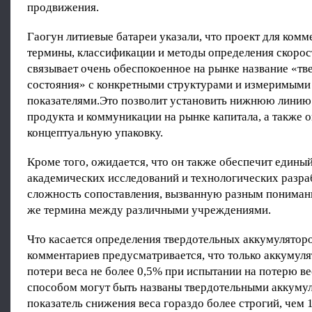
продвижения.
Гаогун литиевые батареи указали, что проект для комм
термины, классификации и методы определения скорост
связывает очень обеспокоенное на рынке название «тв
состояния» с конкретными структурами и измеримыми
показателями.Это позволит установить нижнюю линию
продукта и коммуникации на рынке капитала, а также 
концептуальную упаковку.
Кроме того, ожидается, что он также обеспечит единый
академических исследований и технологических разра
сложность сопоставления, вызванную разным пониман
же термина между различными учреждениями.
Что касается определения твердотельных аккумуляторов
комментариев предусматривается, что только аккумул
потери веса не более 0,5% при испытании на потерю в
способом могут быть названы твердотельными аккуму
показатель снижения веса гораздо более строгий, чем