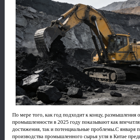
По мере того, как год подходит к концу, размышления 
промышленности в 2025 году показывают как впечат
достижения, так и потенциальные проблемы.С января 
производства промышленного сырья угля в Китае пре