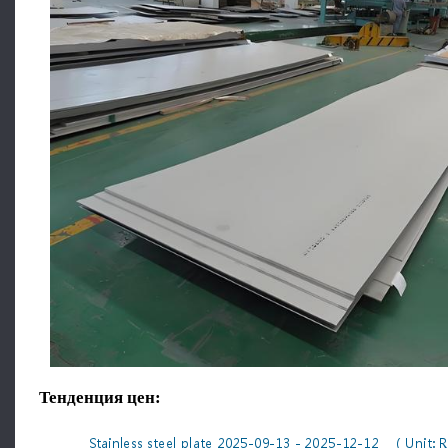
Тенденция цен
: