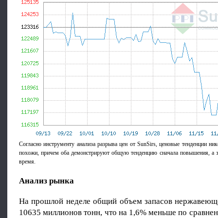
Согласно инструменту анализа разрыва цен от SunSirs, ценовые тенденции ни
похожи, причем оба демонстрируют общую тенденцию сначала повышения, а з
время.
Анализ рынка
На прошлой неделе общий объем запасов нержавеюще
10635 миллионов тонн, что на 1,6% меньше по сравн