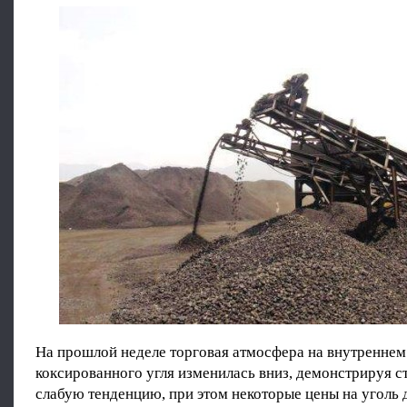
На прошлой неделе торговая атмосфера на внутреннем
коксированного угля изменилась вниз, демонстрируя с
слабую тенденцию, при этом некоторые цены на уголь