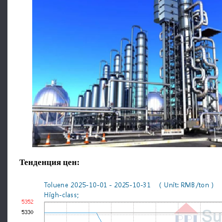
Тенденция цен
: