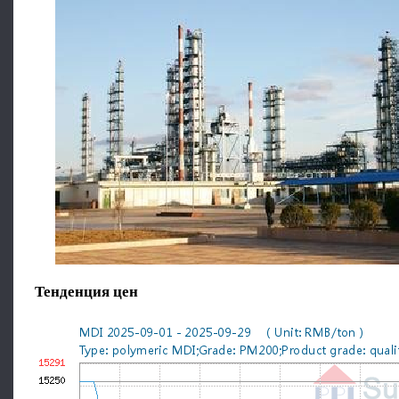
Тенденция цен