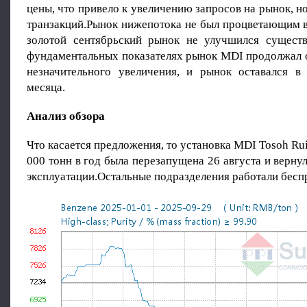
цены, что привело к увеличению запросов на рынок, 
транзакций.Рынок нижепотока не был процветающим в
золотой сентябрьский рынок не улучшился сущест
фундаментальных показателях рынок MDI продолжал о
незначительного увеличения, и рынок оставался в
месяца.
Анализ обзора
Что касается предложения, то установка MDI Tosoh R
000 тонн в год была перезапущена 26 августа и верну
эксплуатации.Остальные подразделения работали бесп