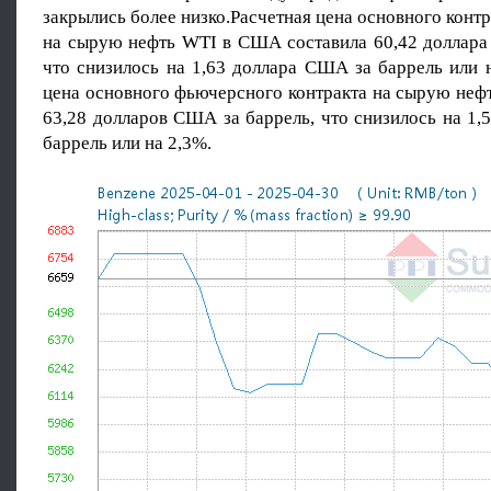
закрылись более низко.Расчетная цена основного конт
на сырую нефть WTI в США составила 60,42 доллара
что снизилось на 1,63 доллара США за баррель или 
цена основного фьючерсного контракта на сырую нефт
63,28 долларов США за баррель, что снизилось на 1
баррель или на 2,3%.