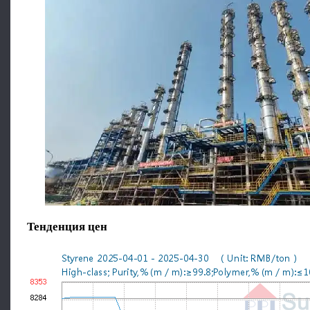
Тенденция цен