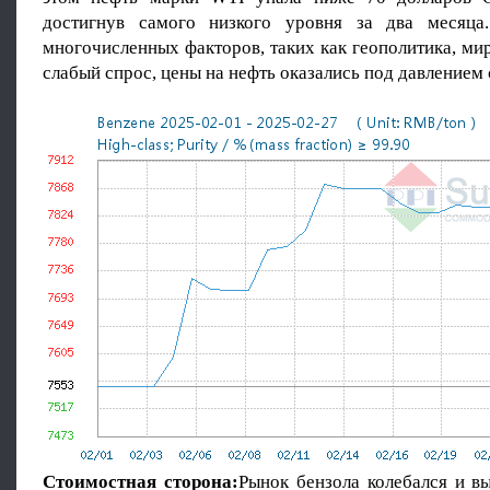
достигнув самого низкого уровня за два месяца
многочисленных факторов, таких как геополитика, ми
слабый спрос, цены на нефть оказались под давлением
Стоимостная сторона:
Рынок бензола колебался и в