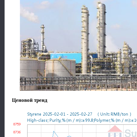
Ценовой тренд