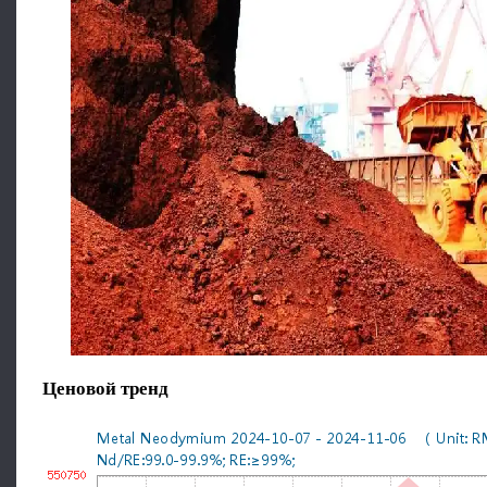
Ценовой тренд