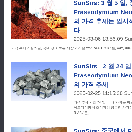
SunSirs: 3 월 5 
Praseodymium N
의 가격 추세는 일시
다
2025-03-06 13:56:09 Su
가격 추세 3 월 5 일, 국내 경 희토류 시장 가격은 552, 500 RMB / 톤, 445, 000 
SunSirs : 2 월 2
Praseodymium N
의 가격 추세
2025-02-25 11:15:28 Su
가격 추세 2 월 24 일, 국내 가벼운 희토류 시장 가격이 상승하여 프라
세오디미엄 네오디미엄 금속의 가격이 5, 0
RMB / 톤,
SunSirs: 중국에서 P