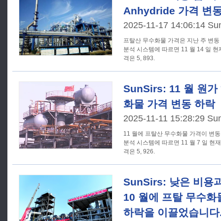
Anhydride 가격 변
2025-11-17 14:06:14 Su
프탈산 무수화물 가격은 지난 주 변동 하락했다. SunSir
분석 시스템에 따르면 11 월 14 일 
격은 5, 893.
SunSirs: 11 월 
화물 가격 변동 하락
2025-11-11 15:28:29 Su
11 월에 프탈산 무수화물 가격이 변동 하락했다. SunSi
분석 시스템에 따르면 11 월 7 일 현
격은 5, 926.
SunSirs: 낮은 비용
10 월에 프탈 무수
하락을 이끌었습니다