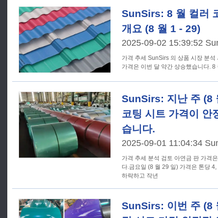
SunSirs: 8 월 컬
개요 (8 월 1 - 29)
2025-09-02 15:39:52 Su
가격 추세 SunSirs 의 상품 시장 분석 시스템에 따르면, 컬러 코팅 시트
가격은 이번 달 약간 상승했습니다. 8 월 
SunSirs: 지난 주 (8 
코팅 시트 가격이 안
습니다.
2025-09-01 11:04:34 Su
가격 추세 분석 검토 아연금 판 가격은 지난 주 약간 상승한 뒤 하락했
다.금요일 (8 월 29 일) 가격은 톤당 4
하락하고 작년
SunSirs: 이번 주 (8 