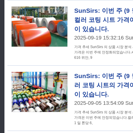
SunSirs: 이번 주 (9 
컬러 코팅 시트 가격
이 있습니다.
2025-09-19 15:32:16 Su
가격 추세 SunSirs 의 상품 시장 분석 시스템에 따르면, 컬러 코팅 시트
가격은 이번 주에 안정화되었습니다.시장 
616 위안, 9
SunSirs: 이번 주 (9 
러 코팅 시트의 가격
이 있습니다.
2025-09-05 13:54:09 Su
가격 추세 SunSirs 의 상품 시장 분석 시스템에 따르면, 컬러 코팅 시트
가격은 이번 주에 안정되었습니다.컬러
1 일 톤당 6,