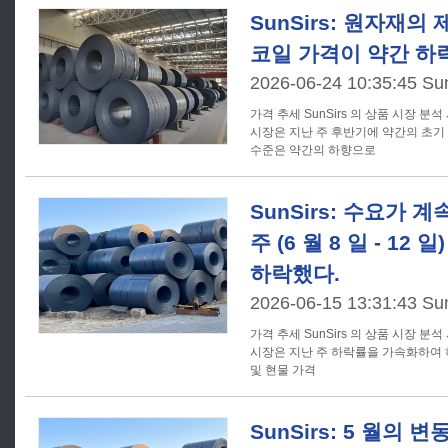
SunSirs: 원자재의
코일 가격이 약간 하락 (6
2026-06-24 10:35:45 Su
가격 추세 SunSirs 의 상품 시장 분석 시스템에 따르면, 국내 핫 롤 코일
시장은 지난 주 후반기에 약간의 초기
수준은 약간의 하향으로
SunSirs: 수요가 
주 (6 월 8 일 - 12
하락했다.
2026-06-15 13:31:43 Su
가격 추세 SunSirs 의 상품 시장 분석 시스템에 따르면 국내 핫 롤 코일
시장은 지난 주 하락률을 가속화하여 
및 현물 가격
SunSirs: 5 월의 