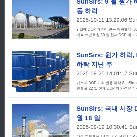
SunSirs: 9 월 원가
동 하락
2025-10-11 13:29:06 Su
9 월에 DOP 가격이 변동 하락했다. SunSirs 의 상품 시장 분석 시스템
에 따르면 9 월 30 일 현재 DOP 의 가격은 
SunSirs: 원가 하락
하락 지난 주
2025-09-25 14:01:17 Su
가소제 DOP 가격 변동 하락 SunSirs 의 상품 시장 분석 시스템에 따르
면 9 월 22 일 현재 DOP 의 가격은 7, 4
SunSirs: 국내 시장
월 18 일
2025-09-19 10:30:41 Su
가격 추세 9 월 18 일, 강소성의 DOP 시장은 약하게 안정되어 톤당 7,