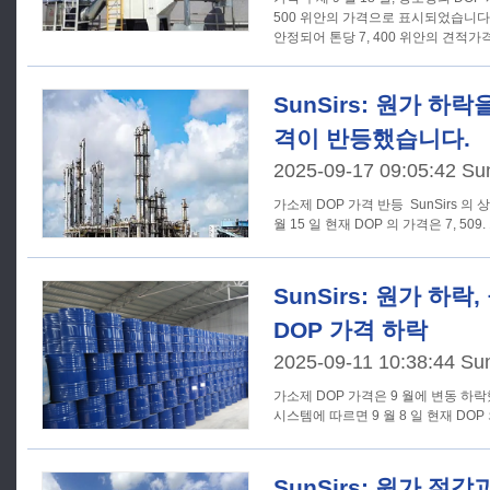
500 위안의 가격으로 표시되었습니다
안정되어 톤당 7, 400 위안의 견적
SunSirs: 원가 하락
격이 반등했습니다.
2025-09-17 09:05:42 Su
가소제 DOP 가격 반등 SunSirs 의 상품 시장 분석 시스템에 따르면 9
월 15 일 현재 DOP 의 가격은 7, 509. 
SunSirs: 원가 하락,
DOP 가격 하락
2025-09-11 10:38:44 Su
가소제 DOP 가격은 9 월에 변동 하락했다. SunSirs 의 상품
시스템에 따르면 9 월 8 일 현재 DOP 의 
SunSirs: 원가 절