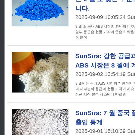
니다.
2025-09-09 10:05:24 Su
9 월 초 국내 ABS 시장의 전반적인
일부 등급은 현물 가격이 좁은 하락을 보이
장 분석
SunSirs: 강한 공
ABS 시장은 8 월에
2025-09-02 13:54:19 Su
8 월에는 국내 ABS 시장의 전반적인
며 대부분의 등급의 현물 가격이 계속 하
상품 시장 분석 시스템에 따르면
SunSirs: 7 월 중
출입 통계
2025-09-01 15:10:39 Su