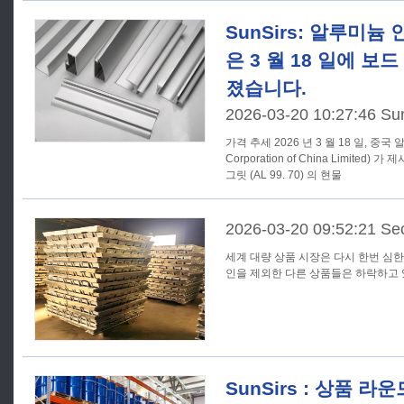
SunSirs: 알루미늄
은 3 월 18 일에 보
졌습니다.
2026-03-20 10:27:46 Su
가격 추세 2026 년 3 월 18 일, 중국 알루미늄공사 (Aluminum
Corporation of China Limite
그릿 (AL 99. 70) 의 현물
2026-03-20 09:52:21 Sec
세계 대량 상품 시장은 다시 한번 심
SunSirs : 상품 라운드