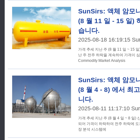
SunSirs: 액체 암
(8 월 11 일 - 15 
습니다.
2025-08-18 16:19:15 Su
가격 추세 지난 주 (8 월 11 일 ~ 15 일) 산둥성 액체암모니아 시장은 지
난 주 전주 하락을 계속하여 가격이 심화
Commodity Market Analysis
SunSirs: 액체 암
(8 월 4 - 8) 에서
니다.
2025-08-11 11:17:10 Su
가격 추세 지난 주 (8 월 4 일 ~ 8 일) 산둥성 액체암모니아 시장은 침체
되어 가격이 하락하여 전주 하락에 도전했
장 분석 시스템에