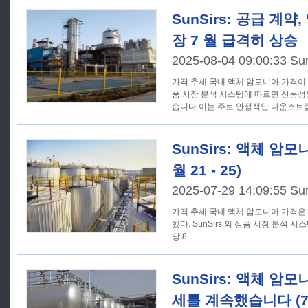
SunSirs: 공급 계
장 7 월 급격히 상승
2025-08-04 09:00:33 Su
가격 추세 국내 액체 암모니아 가격이 7 월에 급등했다. SunSirs 의 상
품 시장 분석 시스템에 따르면 산둥성의 
습니다.이는 주로 안정적인 다운스트
SunSirs: 액체 암모
월 21 - 25)
2025-07-29 14:09:55 Su
가격 추세 국내 액체 암모니아 가격은 지난주 (7 월 21 일 - 25 일) 상승
했다. SunSirs 의 상품 시장 분석
당 8.
SunSirs: 액체 암
세를 계속했습니다 (7 월