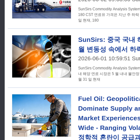
SunSirs Commodity Analysis 
180 CST 연료유 가격은 지난 주 하락
일 현재, 180
SunSirs: 중국 국내
월 변동성 속에서 하
2026-06-01 10:59:51 Su
SunSirs Commodity Analysis 
내 해양 연료 시장은 5 월 내내 불안
월 31 일 현재
Fuel Oil: Geopoliti
Dominate Supply 
Market Experiences
Wide - Ranging Vol
정학적 혼란이 공급과