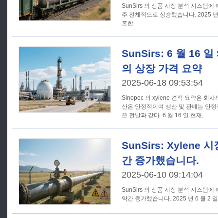
SunSirs 의 상품 시장 분석 시스템에 
주 전체적으로 상승했습니다. 2025 년 6
혼합
SunSirs: 6 월 16 일
의 상장 가격 요약
2025-06-18 09:53:54
Sinopec 의 xylene 견적 요약은 
산은 안정적이며 생산 및 판매는 안
은 전날과 같다. 6 월 16 일 현재,
SunSirs: Xylene
간 증가했습니다.
2025-06-10 09:14:04
SunSirs 의 상품 시장 분석 시스템에 
약간 증가했습니다. 2025 년 6 월 2 일부