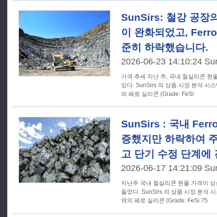
SunSirs: 철강 공
이 완화되었고, Ferro
준히 하락했습니다.
2026-06-23 14:10:24 Su
가격 추세 지난 주, 국내 철실리콘 현물 시장은 꾸준히 하락세를 보이고
있다. SunSirs 의 상품 시장 분석
의 페로 실리콘 (Grade: FeSi
SunSirs : 국내 Fer
증했지만 하락하여 주
고 단기 수정 단계에
2026-06-17 14:21:09 Su
지난주 국내 철실리콘 현물 가격이 상
들었다. SunSirs 의 상품 시장 분
역의 페로 실리콘 (Grade: FeSi 75