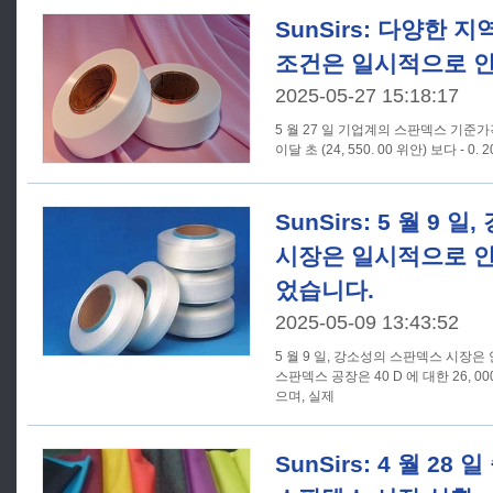
SunSirs: 다양한 
조건은 일시적으로 
2025-05-27 15:18:17
5 월 27 일 기업계의 스판덱스 기준가격은
SunSirs: 5 월 9
시장은 일시적으로 
었습니다.
2025-05-09 13:43:52
5 월 9 일, 강소성의 스판덱스 시장
스판덱스 공장은 40 D 에 대한 26, 0
으며, 실제
SunSirs: 4 월 28