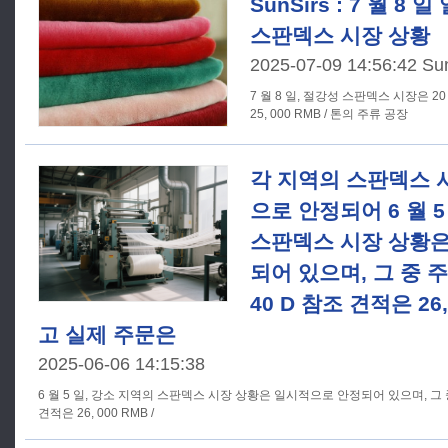
SunSirs : 7 월 8
스판덱스 시장 상황
2025-07-09 14:56:42 Su
7 월 8 일, 절강성 스판덱스 시장은 20 D 의
25, 000 RMB / 톤의 주류 공장
각 지역의 스판덱스 
으로 안정되어 6 월 5
스판덱스 시장 상황은
되어 있으며, 그 중 
40 D 참조 견적은 26,
고 실제 주문은
2025-06-06 14:15:38
6 월 5 일, 강소 지역의 스판덱스 시장 상황은 일시적으로 안정되어 있으며, 그 
견적은 26, 000 RMB /